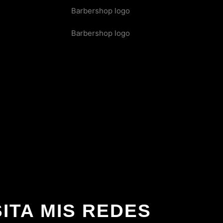
SITA MIS REDES