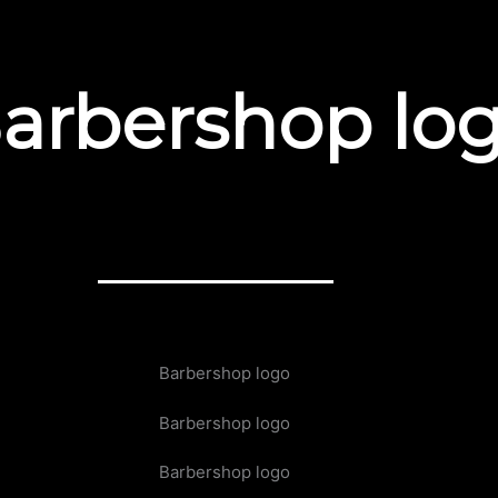
arbershop lo